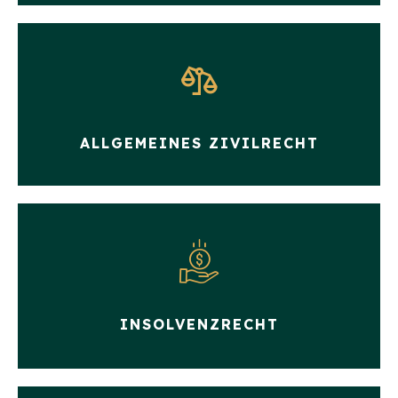
ALLGEMEINES ZIVILRECHT
INSOLVENZRECHT