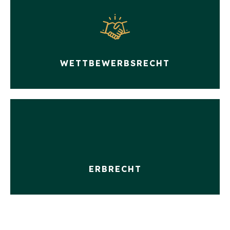
WETTBEWERBSRECHT
ERBRECHT