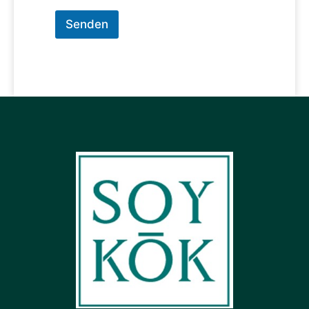
Senden