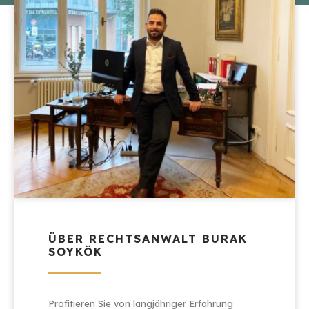
ÜBER RECHTSANWALT BURAK
SOYKÖK
Profitieren Sie von langjähriger Erfahrung