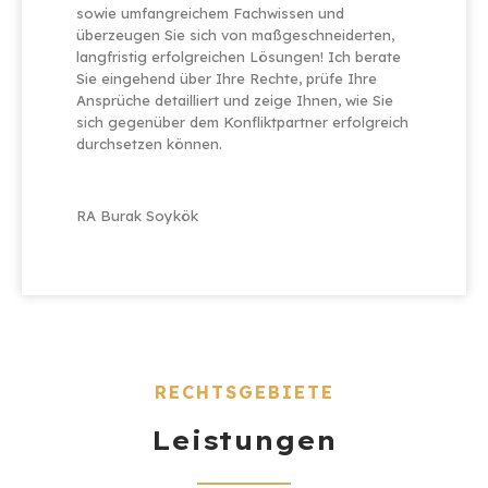
sowie umfangreichem Fachwissen und
überzeugen Sie sich von maßgeschneiderten,
langfristig erfolgreichen Lösungen! Ich berate
Sie eingehend über Ihre Rechte, prüfe Ihre
Ansprüche detailliert und zeige Ihnen, wie Sie
sich gegenüber dem Konfliktpartner erfolgreich
durchsetzen können.
RA Burak Soykök
RECHTSGEBIETE
Leistungen