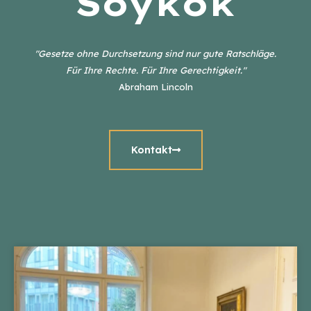
Soykök
"Gesetze ohne Durchsetzung sind nur gute Ratschläge.
Für Ihre Rechte. Für Ihre Gerechtigkeit."
Abraham Lincoln
Kontakt