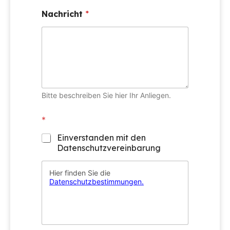
Nachricht
*
Bitte beschreiben Sie hier Ihr Anliegen.
*
Einverstanden mit den
Datenschutzvereinbarung
Hier finden Sie die
Datenschutzbestimmungen.