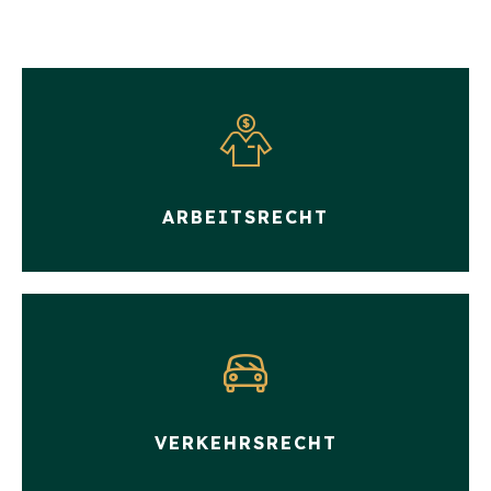
ARBEITSRECHT
VERKEHRSRECHT