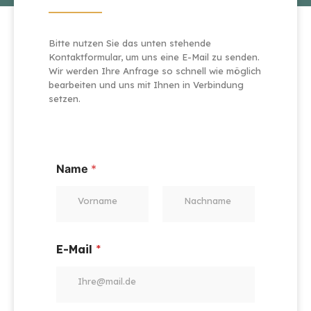
Bitte nutzen Sie das unten stehende
Kontaktformular, um uns eine E-Mail zu senden.
Wir werden Ihre Anfrage so schnell wie möglich
bearbeiten und uns mit Ihnen in Verbindung
setzen.
Name
*
Vorname
Nachname
E-Mail
*