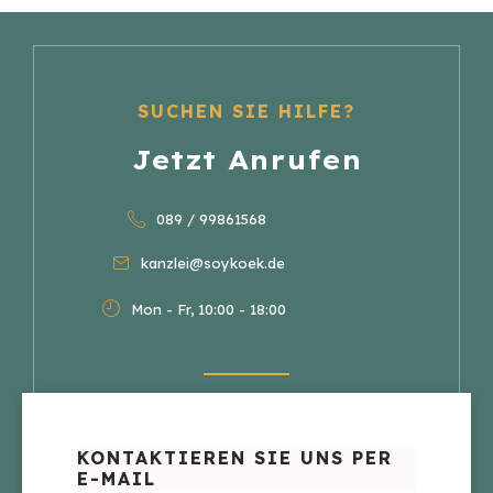
SUCHEN SIE HILFE?
Jetzt Anrufen
089 / 99861568
kanzlei@soykoek.de
Mon - Fr, 10:00 - 18:00
KONTAKTIEREN SIE UNS PER
E-MAIL